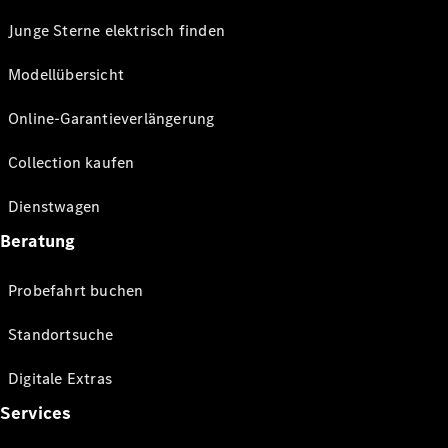
Junge Sterne elektrisch finden
Modellübersicht
Online-Garantieverlängerung
Collection kaufen
Dienstwagen
Beratung
Probefahrt buchen
Standortsuche
Digitale Extras
Services