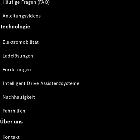
Häufige Fragen (FAQ)
Anleitungsvideos
Technologie
Elektromobilität
Ladelösungen
Förderungen
Intelligent Drive Assistenzsysteme
Nachhaltigkeit
Fahrhilfen
Über uns
Kontakt