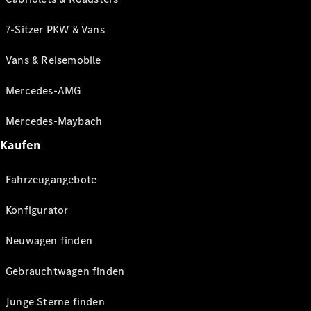
7-Sitzer PKW & Vans
Vans & Reisemobile
Mercedes-AMG
Mercedes-Maybach
Kaufen
Fahrzeugangebote
Konfigurator
Neuwagen finden
Gebrauchtwagen finden
Junge Sterne finden