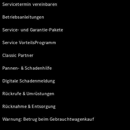
Servicetermin vereinbaren
Betriebsanleitungen
Service- und Garantie-Pakete
Service VorteilsProgramm
Classic Partner
Pannen- & Schadenhilfe
Digitale Schadenmeldung
Rückrufe & Umrüstungen
Rücknahme & Entsorgung
Warnung: Betrug beim Gebrauchtwagenkauf